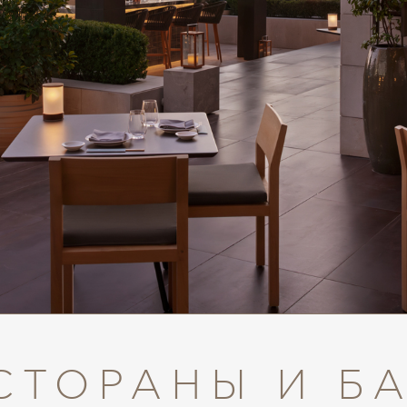
СТОРАНЫ И Б