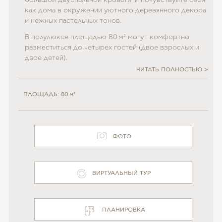
как дома в окружении уютного деревянного декора
и нежных пастельных тонов.
В полулюксе площадью 80 м² могут комфортно
разместиться до четырех гостей (двое взрослых и
двое детей).
ЧИТАТЬ ПОЛНОСТЬЮ
ПЛОЩАДЬ: 80 м²
ФОТО
ВИРТУАЛЬНЫЙ ТУР
ПЛАНИРОВКА