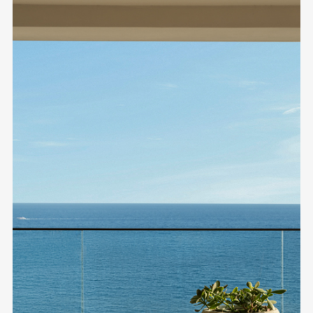
GIFT
VOUCHE