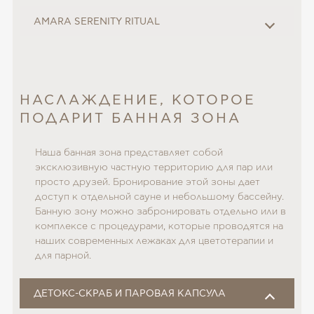
AMARA SERENITY RITUAL
НАСЛАЖДЕНИЕ, КОТОРОЕ
ПОДАРИТ БАННАЯ ЗОНА
Наша банная зона представляет собой
эксклюзивную частную территорию для пар или
просто друзей. Бронирование этой зоны дает
доступ к отдельной сауне и небольшому бассейну.
Банную зону можно забронировать отдельно или в
комплексе с процедурами, которые проводятся на
наших современных лежаках для цветотерапии и
для парной.
ДЕТОКС-СКРАБ И ПАРОВАЯ КАПСУЛА