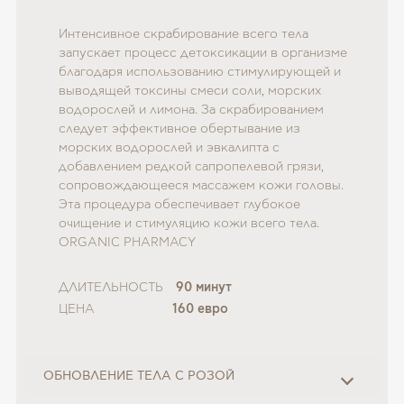
Интенсивное скрабирование всего тела
запускает процесс детоксикации в организме
благодаря использованию стимулирующей и
выводящей токсины смеси соли, морских
водорослей и лимона. За скрабированием
следует эффективное обертывание из
морских водорослей и эвкалипта с
добавлением редкой сапропелевой грязи,
сопровождающееся массажем кожи головы.
Эта процедура обеспечивает глубокое
очищение и стимуляцию кожи всего тела.
ORGANIC PHARMACY
ДЛИТЕЛЬНОСТЬ
90 минут
ЦЕНА
160 евро
ОБНОВЛЕНИЕ ТЕЛА С РОЗОЙ