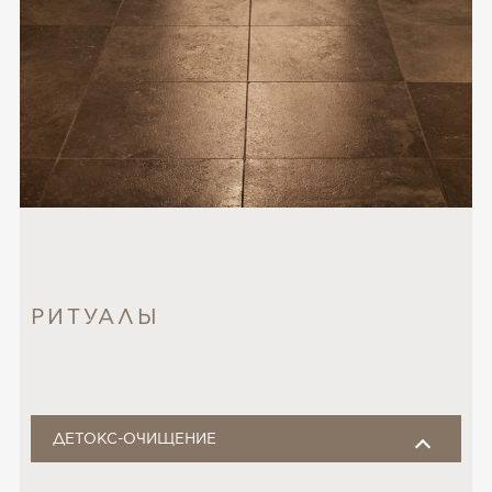
РИТУАЛЫ
ДЕТОКС-ОЧИЩЕНИЕ