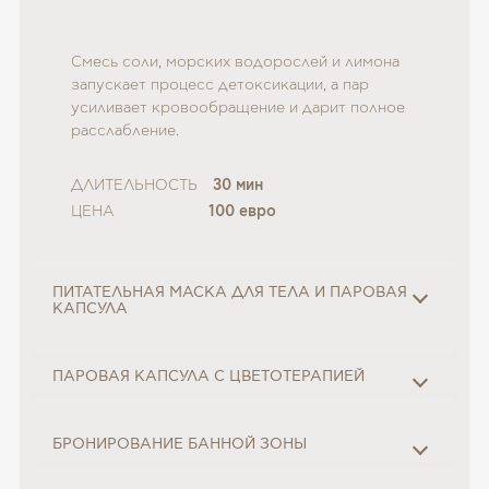
Смесь соли, морских водорослей и лимона
запускает процесс детоксикации, а пар
усиливает кровообращение и дарит полное
расслабление.
ДЛИТЕЛЬНОСТЬ
30 мин
ЦЕНА
100 евро
ПИТАТЕЛЬНАЯ МАСКА ДЛЯ ТЕЛА И ПАРОВАЯ
КАПСУЛА
ПАРОВАЯ КАПСУЛА С ЦВЕТОТЕРАПИЕЙ
БРОНИРОВАНИЕ БАННОЙ ЗОНЫ