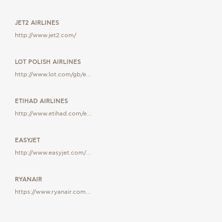
JET2 AIRLINES
http://www.jet2.com/
LOT POLISH AIRLINES
http://www.lot.com/gb/e…
ETIHAD AIRLINES
http://www.etihad.com/e…
EASYJET
http://www.easyjet.com/…
RYANAIR
https://www.ryanair.com…