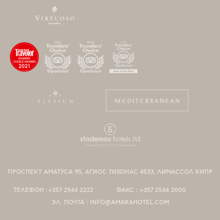
ПРОСПЕКТ АМАТУСА 95, АГИОС ТИХОНАС 4533, ЛИМАССОЛ КИПР
ТЕЛЕФОН :
+357 2544 2222
ФАКС :
+357 2544 2000
ЭЛ. ПОЧТА :
INFO@AMARAHOTEL.COM