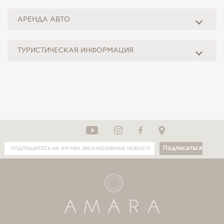
АРЕНДА АВТО
ТУРИСТИЧЕСКАЯ ИНФОРМАЦИЯ
Подписаться